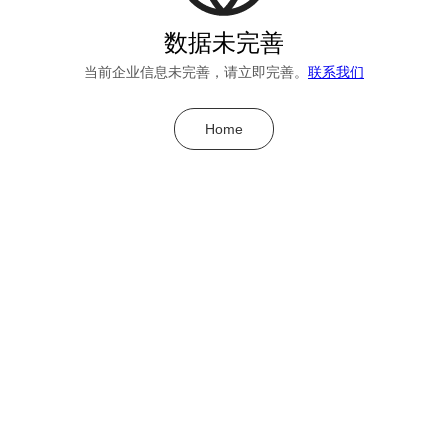
数据未完善
当前企业信息未完善，请立即完善。
联系我们
Home